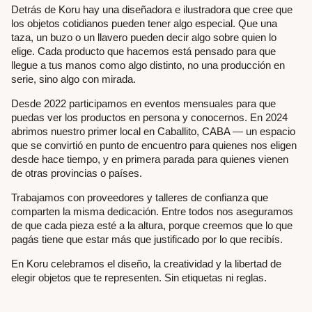
Detrás de Koru hay una diseñadora e ilustradora que cree que
los objetos cotidianos pueden tener algo especial. Que una
taza, un buzo o un llavero pueden decir algo sobre quien lo
elige. Cada producto que hacemos está pensado para que
llegue a tus manos como algo distinto, no una producción en
serie, sino algo con mirada.
Desde 2022 participamos en eventos mensuales para que
puedas ver los productos en persona y conocernos. En 2024
abrimos nuestro primer local en Caballito, CABA — un espacio
que se convirtió en punto de encuentro para quienes nos eligen
desde hace tiempo, y en primera parada para quienes vienen
de otras provincias o países.
Trabajamos con proveedores y talleres de confianza que
comparten la misma dedicación. Entre todos nos aseguramos
de que cada pieza esté a la altura, porque creemos que lo que
pagás tiene que estar más que justificado por lo que recibís.
En Koru celebramos el diseño, la creatividad y la libertad de
elegir objetos que te representen. Sin etiquetas ni reglas.