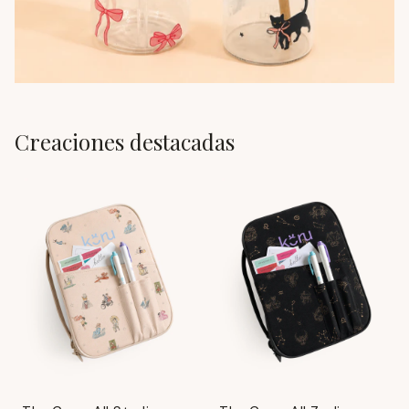
Creaciones destacadas