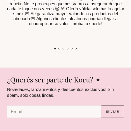
¿Querés ser parte de Koru? ✦
Novedades, lanzamientos y descuentos exclusivos! Sin
spam, solo cosas lindas.