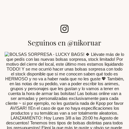
Seguinos en @nikoruar