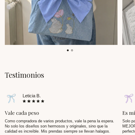
Testimonios
Leticia B.
Vale cada peso
Es mi
Como compradora de varios productos, vale la pena la espera.
Solo p
No solo los diseños son hermosos y originales, sino que la
MEJOR 
calidad es increíble. Mis prendas siempre se llevan halagos.
perfect