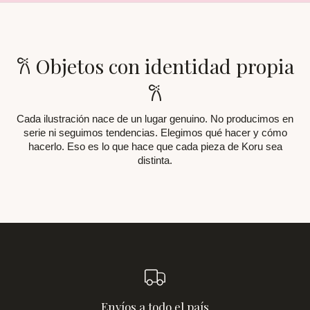
𐙚 Objetos con identidad propia
𐙚
Cada ilustración nace de un lugar genuino. No producimos en
serie ni seguimos tendencias. Elegimos qué hacer y cómo
hacerlo. Eso es lo que hace que cada pieza de Koru sea
distinta.
Envíos a todo el país