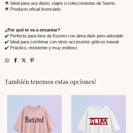
🌟 Ideal para uso diario, viajes o coleccionistas de Sanrio
🌟 Producto oficial licenciado
¿Por qué te va a encantar?
✔️ Perfecto para fans de Kuromi con alma dark pero adorable
✔️ Ideal para combinar con otros accesorios góticos kawaii
✔️ Práctico, resistente y muy estiloso
También tenemos estas opciones!