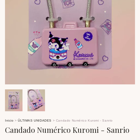
Inicio
>
ÚLTIMAS UNIDADES
>
Candado Numérico Kuromi - Sanrio
Candado Numérico Kuromi - Sanrio