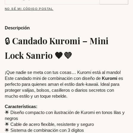
NO SÉ MI CÓDIGO POSTAL
Descripción
🔒
Candado Kuromi – Mini
Lock Sanrio 🖤💜
¡Que nadie se meta con tus cosas… Kuromi está al mando!
Este candado mini de combinación con diseño de
Kuromi
es
perfecto para quienes aman el estilo dark-kawaii. Ideal para
proteger valijas, bolsos, casilleros o diarios secretos con
mucho estilo y un toque rebelde.
Características:
🌟 Diseño compacto con ilustración de Kuromi en tonos lilas y
negros
🌟 Cable de acero flexible, resistente y seguro
🌟 Sistema de combinación con 3 dígitos