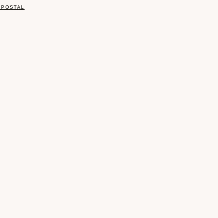
 POSTAL