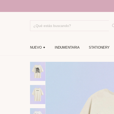
ENV
NUEVO ✦
INDUMENTARIA
STATIONERY