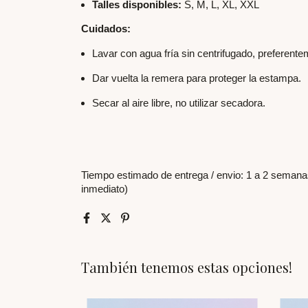
Talles disponibles:
S, M, L, XL, XXL
Cuidados:
Lavar con agua fría sin centrifugado, preferent
Dar vuelta la remera para proteger la estampa.
Secar al aire libre, no utilizar secadora.
Tiempo estimado de entrega / envio: 1 a 2 semanas
inmediato)
También tenemos estas opciones!