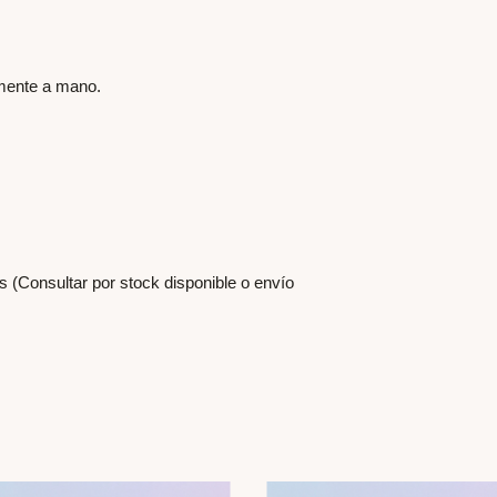
emente a mano.
 (Consultar por stock disponible o envío